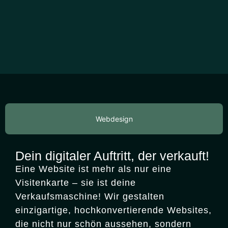
Webdesign
Dein digitaler Auftritt, der verkauft!
Eine Website ist mehr als nur eine
Visitenkarte – sie ist deine
Verkaufsmaschine! Wir gestalten
einzigartige, hochkonvertierende Websites,
die nicht nur schön aussehen, sondern