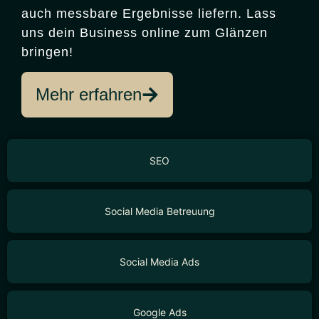
auch messbare Ergebnisse liefern. Lass
uns dein Business online zum Glänzen
bringen!
Mehr erfahren
SEO
Social Media Betreuung
Social Media Ads
Google Ads