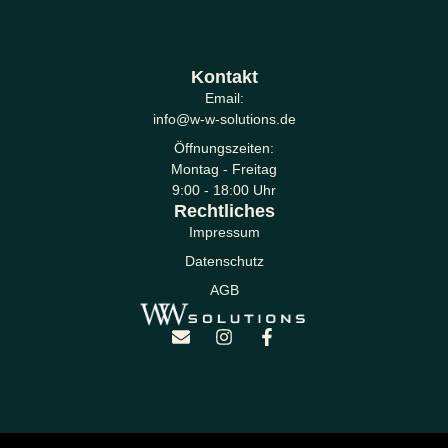
Kontakt
Email:
info@w-w-solutions.de
Öffnungszeiten
:
Montag - Freitag
9:00 - 18:00 Uhr
Rechtliches
Impressum
Datenschutz
AGB